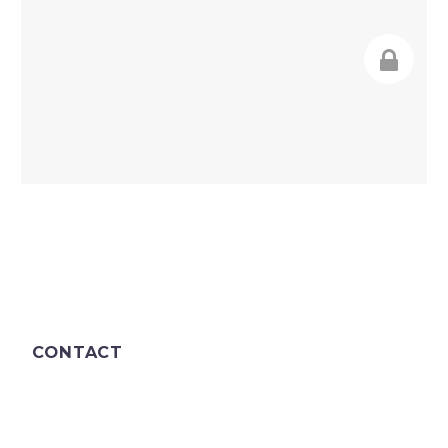
CONTACT