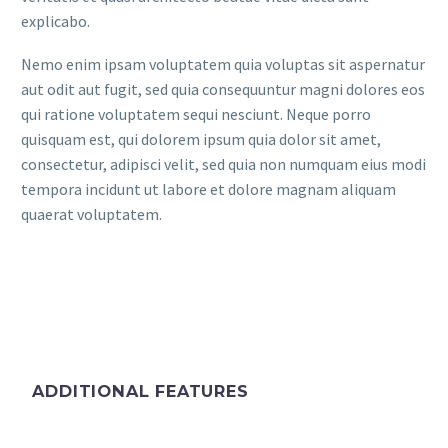
explicabo.
Nemo enim ipsam voluptatem quia voluptas sit aspernatur
aut odit aut fugit, sed quia consequuntur magni dolores eos
qui ratione voluptatem sequi nesciunt. Neque porro
quisquam est, qui dolorem ipsum quia dolor sit amet,
consectetur, adipisci velit, sed quia non numquam eius modi
tempora incidunt ut labore et dolore magnam aliquam
quaerat voluptatem.
ADDITIONAL FEATURES