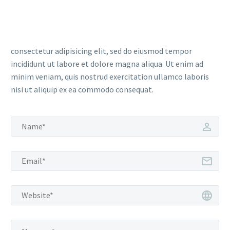
consectetur adipisicing elit, sed do eiusmod tempor
incididunt ut labore et dolore magna aliqua. Ut enim ad
minim veniam, quis nostrud exercitation ullamco laboris
nisi ut aliquip ex ea commodo consequat.